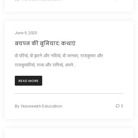
June 9, 2020
बचपन की बुनियाद: कथाएं
वो परियां, वो झरने और नदियां, वो जानवर, राजकुमार और
राजकुमारियां, राजा और रानियां, अपने...
READ MORE
By
Navseekh Education
0