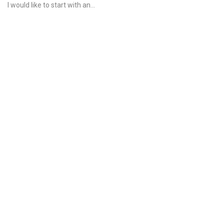
I would like to start with an...