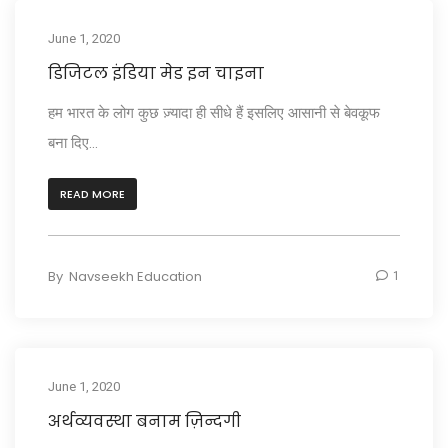
June 1, 2020
डिजिटल इंडिया मेड इन चाइना
हम भारत के लोग कुछ ज़्यादा ही सीधे हैं इसलिए आसानी से बेवकूफ
बना दिए...
READ MORE
By
Navseekh Education
1
June 1, 2020
अर्थव्यवस्था बनाम ज़िन्दगी