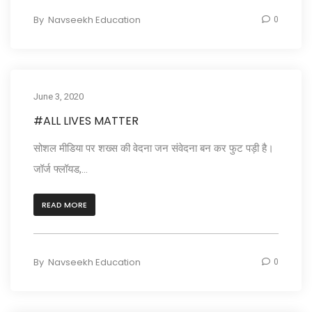
By
Navseekh Education
0
June 3, 2020
#ALL LIVES MATTER
सोशल मीडिया पर शख्स की वेदना जन संवेदना बन कर फुट पड़ी है।
जॉर्ज फ्लॉयड,...
READ MORE
By
Navseekh Education
0