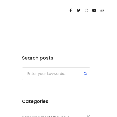
Search posts
Categories