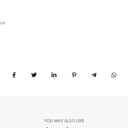
oyd
YOU MAY ALSO LIKE