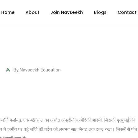
Home
About
Join Navseekh
Blogs
Contact
By
Navseekh Education
 जॉर्ज फ्लॉयड, एक 46 साल का अश्वेत अफ्रीकी-अमेरिकी आदमी, जिसकी मृत्यु मई की
विन ने ज़मीन पर पड़े जॉर्ज की गर्दन को लगभग सात मिनट तक दबाए रखा। जिसमें से पांच