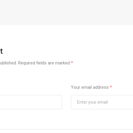
t
ublished.
Required fields are marked
*
Your email address
*