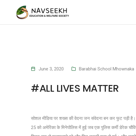
June 3, 2020
Barabhai School Mhownaka
#ALL LIVES MATTER
सोशल मीडिया पर शख्स की वेदना जन संवेदना बन कर फुट पड़ी है।
25 को अमेरिका के मिनेपोलिस में हुई जब एक पुलिस कर्मी डेरेक चौ