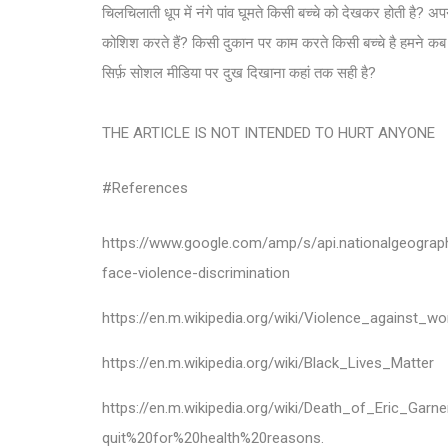
चिलचिलाती धूप में नंगे पांव घूमते किसी बच्चे को देखकर होती ह
कोशिश करते हैं? किसी दुकान पर काम करते किसी बच्चे है हमने कब ज
सिर्फ़ सोशल मीडिया पर दुख दिखाना कहां तक सही है?
THE ARTICLE IS NOT INTENDED TO HURT ANYONE
#References
https://www.google.com/amp/s/api.nationalgeograp
face-violence-discrimination
https://en.m.wikipedia.org/wiki/Violence_against_w
https://en.m.wikipedia.org/wiki/Black_Lives_Matter
https://en.m.wikipedia.org/wiki/Death_of_Eric_G
quit%20for%20health%20reasons.