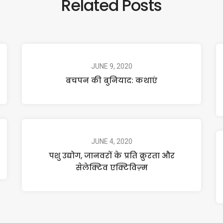
Related Posts
JUNE 9, 2020
बचपन की बुनियाद: कथाएं
JUNE 4, 2020
पशु उद्योग, जानवरों के प्रति क्रुरता और
सेलेक्टिव एक्टिविज़्म