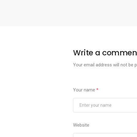
Write a commen
Your email address will not be p
Your name
*
Website