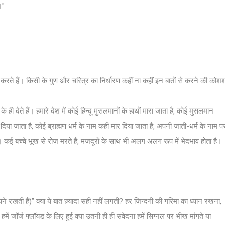
।”
करते हैं। किसी के गुण और चरित्र का निर्धारण कहीं ना कहीं इन बातों से करने की कोश
ही देते हैं। हमारे देश में कोई हिन्दू मुसलमानों के हाथों मारा जाता है, कोई मुसलमान
िया जाता है, कोई ब्राह्मण धर्म के नाम कहीं मार दिया जाता है, अपनी जाती-धर्म के नाम प
 कई बच्चे भूख से रोज़ मरते हैं, मजदूरों के साथ भी अलग अलग रूप में भेदभाव होता है।
।
यने रखती हैं)” क्या ये बात ज़्यादा सही नहीं लगती? हर ज़िन्दगी की गरिमा का ध्यान रखना,
ें जॉर्ज फ्लॉयड के लिए हुई क्या उतनी ही ही संवेदना हमें सिग्नल पर भीख मांगते या