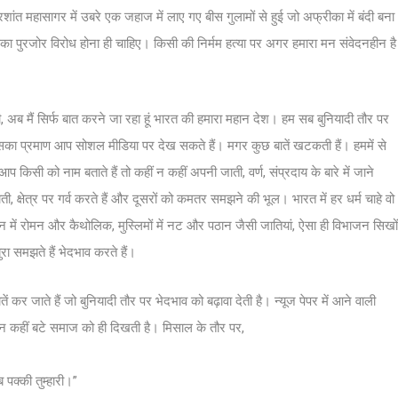
शांत महासागर में उबरे एक जहाज में लाए गए बीस गुलामों से हुई जो अफ्रीका में बंदी बना
ा पुरजोर विरोध होना ही चाहिए। किसी की निर्मम हत्या पर अगर हमारा मन संवेदनहीन है
, अब मैं सिर्फ बात करने जा रहा हूं भारत की हमारा महान देश। हम सब बुनियादी तौर पर
 इसका प्रमाण आप सोशल मीडिया पर देख सकते हैं। मगर कुछ बातें खटकती हैं। हममें से
किसी को नाम बताते हैं तो कहीं न कहीं अपनी जाती, वर्ण, संप्रदाय के बारे में जाने
जाती, क्षेत्र पर गर्व करते हैं और दूसरों को कमतर समझने की भूल। भारत में हर धर्म चाहे वो
ियन में रोमन और कैथोलिक, मुस्लिमों में नट और पठान जैसी जातियां, ऐसा ही विभाजन सिखों
बुरा समझते हैं भेदभाव करते हैं।
तें कर जाते हैं जो बुनियादी तौर पर भेदभाव को बढ़ावा देती है। न्यूज पेपर में आने वाली
ीं न कहीं बटे समाज को ही दिखती है। मिसाल के तौर पर,
ब पक्की तुम्हारी।”