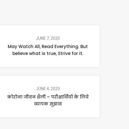
JUNE 7, 2020
May Watch All, Read Everything. But
believe what is true, Strive for it.
JUNE 4, 2020
कोरोना जीवन शैली – परीक्षार्थियों के लिये
व्यापक सुझाव