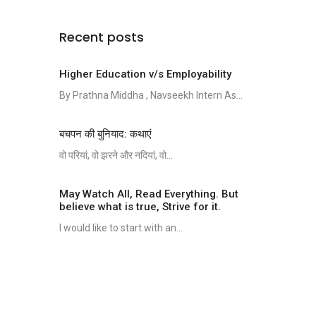
Recent posts
Higher Education v/s Employability
By Prathna Middha , Navseekh Intern As...
बचपन की बुनियाद: कथाएं
वो परियां, वो झरने और नदियां, वो...
May Watch All, Read Everything. But
believe what is true, Strive for it.
I would like to start with an...