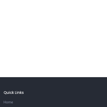
Quick Links
Home