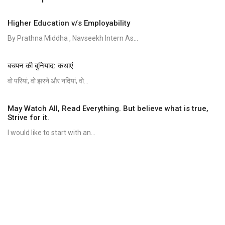
Higher Education v/s Employability
By Prathna Middha , Navseekh Intern As...
बचपन की बुनियाद: कथाएं
वो परियां, वो झरने और नदियां, वो...
May Watch All, Read Everything. But believe what is true,
Strive for it.
I would like to start with an...