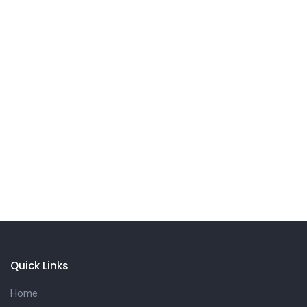
Quick Links
Home