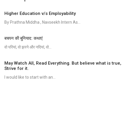
Higher Education v/s Employability
By Prathna Middha , Navseekh Intern As...
बचपन की बुनियाद: कथाएं
वो परियां, वो झरने और नदियां, वो...
May Watch All, Read Everything. But believe what is true,
Strive for it.
I would like to start with an...