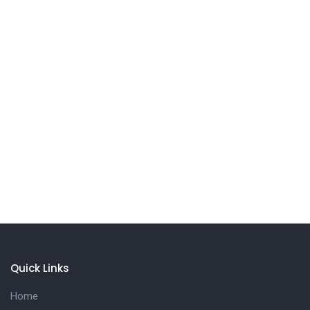
Quick Links
Home