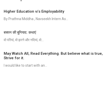
Higher Education v/s Employability
By Prathna Middha , Navseekh Intern As...
बचपन की बुनियाद: कथाएं
वो परियां, वो झरने और नदियां, वो...
May Watch All, Read Everything. But believe what is true,
Strive for it.
I would like to start with an...